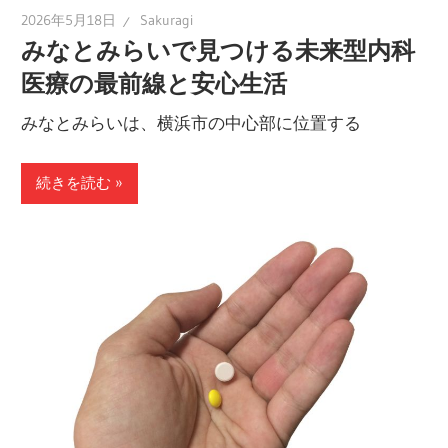
2026年5月18日
Sakuragi
みなとみらいで見つける未来型内科
医療の最前線と安心生活
みなとみらいは、横浜市の中心部に位置する
続きを読む