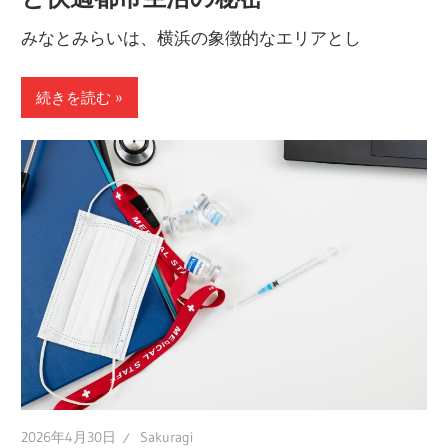
みなとみらいは、横浜の象徴的なエリアとし
続きを読む
2026年4月30日
Sakuragi