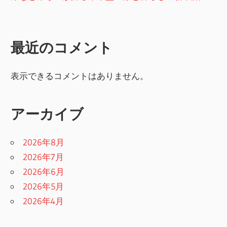
最近のコメント
表示できるコメントはありません。
アーカイブ
2026年8月
2026年7月
2026年6月
2026年5月
2026年4月