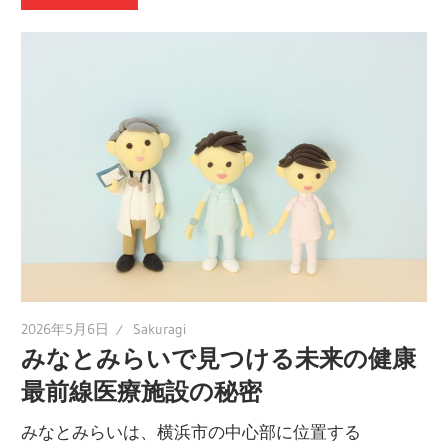
2026年5月6日
Sakuragi
みなとみらいで見つける未来の健康
最前線医療施設の秘密
みなとみらいは、横浜市の中心部に位置する