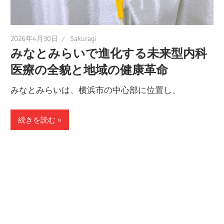
2026年4月30日
Sakuragi
みなとみらいで進化する未来型内科
医療の全貌と地域の健康革命
みなとみらいは、横浜市の中心部に位置し、
続きを読む