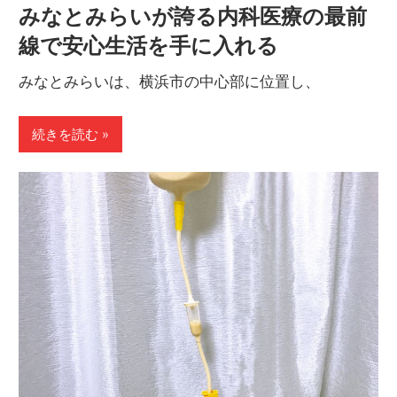
みなとみらいが誇る内科医療の最前
線で安心生活を手に入れる
みなとみらいは、横浜市の中心部に位置し、
続きを読む