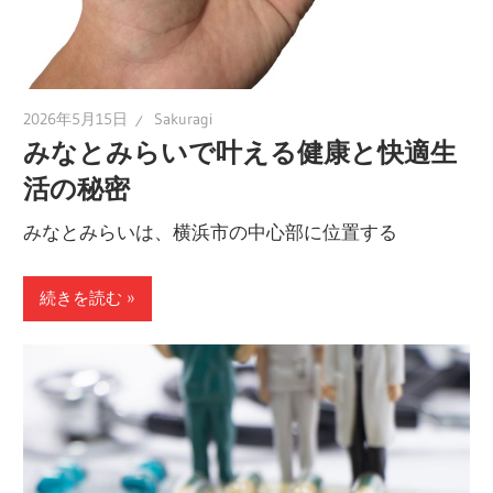
2026年5月15日
Sakuragi
みなとみらいで叶える健康と快適生
活の秘密
みなとみらいは、横浜市の中心部に位置する
続きを読む