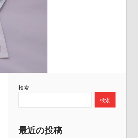
検索
検索
最近の投稿