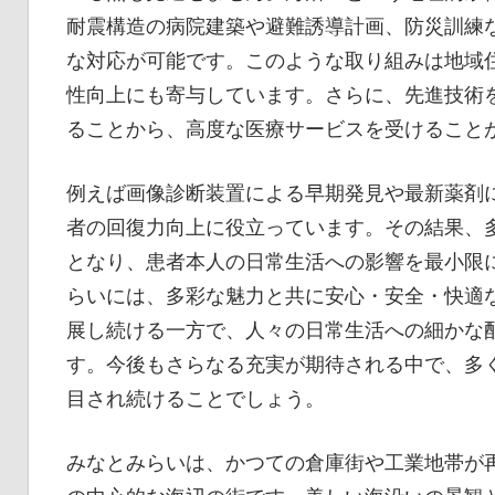
耐震構造の病院建築や避難誘導計画、防災訓練
な対応が可能です。このような取り組みは地域
性向上にも寄与しています。さらに、先進技術
ることから、高度な医療サービスを受けること
例えば画像診断装置による早期発見や最新薬剤
者の回復力向上に役立っています。その結果、
となり、患者本人の日常生活への影響を最小限
らいには、多彩な魅力と共に安心・安全・快適
展し続ける一方で、人々の日常生活への細かな
す。今後もさらなる充実が期待される中で、多
目され続けることでしょう。
みなとみらいは、かつての倉庫街や工業地帯が