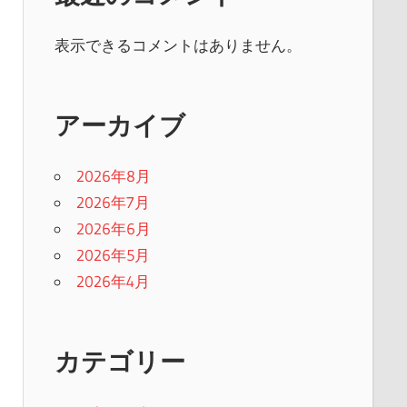
表示できるコメントはありません。
アーカイブ
2026年8月
2026年7月
2026年6月
2026年5月
2026年4月
カテゴリー