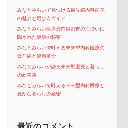
みなとみらいで見つける最先端内科病院
の魅力と選び方ガイド
みなとみらい医療最前線都市の海沿いに
隠された健康の秘密
みなとみらいで叶える未来型内科医療の
最前線と健康革命
みなとみらいが誇る未来型医療と暮らし
の新常識
みなとみらいで叶える未来型内科医療と
豊かな暮らしの秘密
最近のコメント