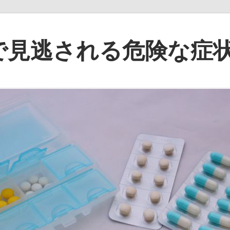
で見逃される危険な症