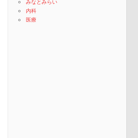
みなとみらい
内科
医療