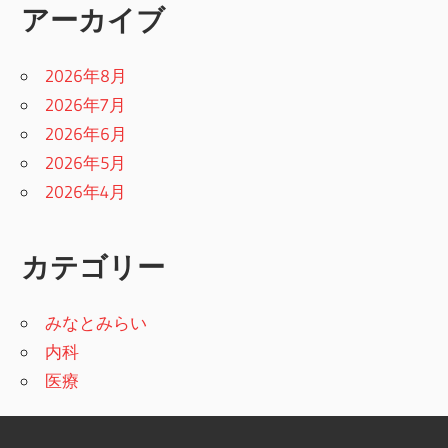
アーカイブ
2026年8月
2026年7月
2026年6月
2026年5月
2026年4月
カテゴリー
みなとみらい
内科
医療