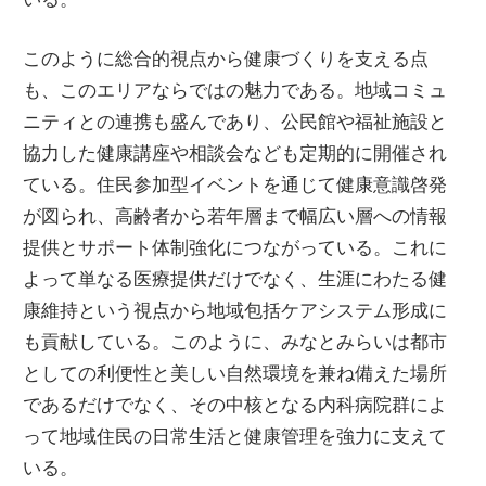
このように総合的視点から健康づくりを支える点
も、このエリアならではの魅力である。地域コミュ
ニティとの連携も盛んであり、公民館や福祉施設と
協力した健康講座や相談会なども定期的に開催され
ている。住民参加型イベントを通じて健康意識啓発
が図られ、高齢者から若年層まで幅広い層への情報
提供とサポート体制強化につながっている。これに
よって単なる医療提供だけでなく、生涯にわたる健
康維持という視点から地域包括ケアシステム形成に
も貢献している。このように、みなとみらいは都市
としての利便性と美しい自然環境を兼ね備えた場所
であるだけでなく、その中核となる内科病院群によ
って地域住民の日常生活と健康管理を強力に支えて
いる。