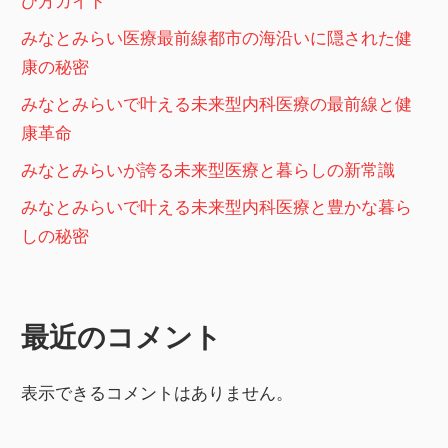
び方ガイド
みなとみらい医療最前線都市の海沿いに隠された健
康の秘密
みなとみらいで叶える未来型内科医療の最前線と健
康革命
みなとみらいが誇る未来型医療と暮らしの新常識
みなとみらいで叶える未来型内科医療と豊かな暮ら
しの秘密
最近のコメント
表示できるコメントはありません。